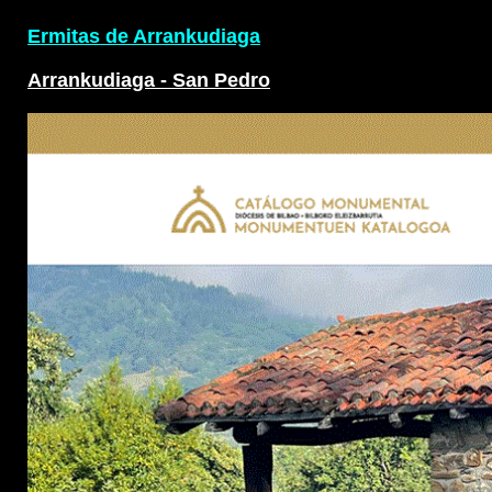
Ermitas de Arrankudiaga
.
Arrankudiaga - San Pedro
.